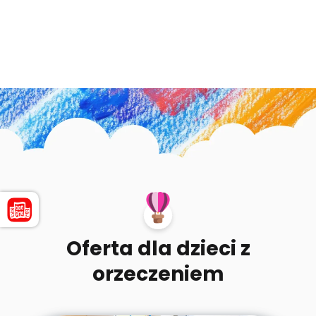
Oferta dla dzieci z
orzeczeniem