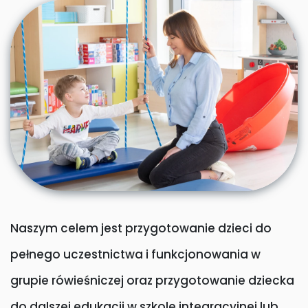
Naszym celem jest przygotowanie dzieci do
pełnego uczestnictwa i funkcjonowania w
grupie rówieśniczej oraz przygotowanie dziecka
do dalszej edukacji w szkole integracyjnej lub